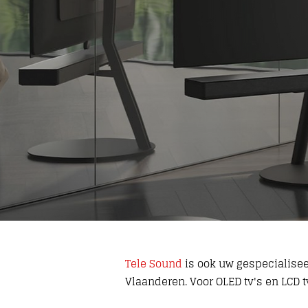
Tele Sound
is ook uw gespecialisee
Vlaanderen. Voor OLED tv's en LCD tv