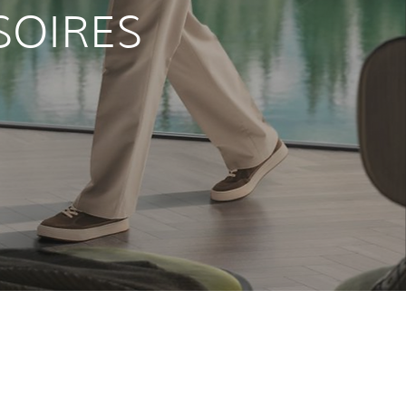
SOIRES